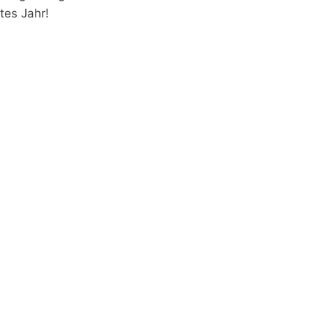
tes Jahr!