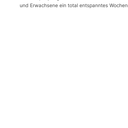
und Erwachsene ein total entspanntes Wochene