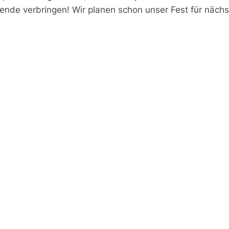
nde verbringen! Wir planen schon unser Fest für nächs