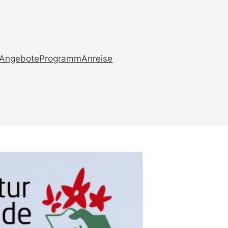
Angebote
Programm
Anreise