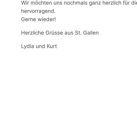
Wir möchten uns nochmals ganz herzlich für d
hervorragend.
Gerne wieder!
Herzliche Grüsse aus St. Gallen
Lydia und Kurt