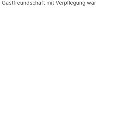
 Gastfreundschaft mit Verpflegung war