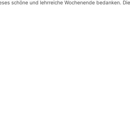
ieses schöne und lehrreiche Wochenende bedanken. Die