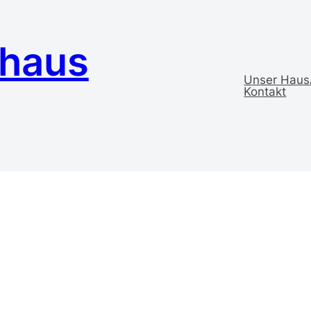
ehaus
Unser Haus
Kontakt