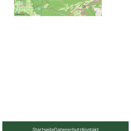
Startseite
Datenschutz
Kontakt