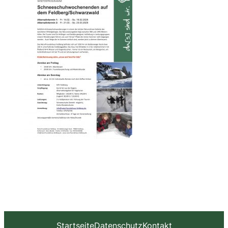
Startseite
Datenschutz
Kontakt