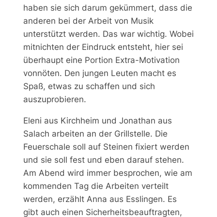
haben sie sich darum gekümmert, dass die
anderen bei der Arbeit von Musik
unterstützt werden. Das war wichtig. Wobei
mitnichten der Eindruck entsteht, hier sei
überhaupt eine Portion Extra-Motivation
vonnöten. Den jungen Leuten macht es
Spaß, etwas zu schaffen und sich
auszuprobieren.
Eleni aus Kirchheim und Jonathan aus
Salach arbeiten an der Grillstelle. Die
Feuerschale soll auf Steinen fixiert werden
und sie soll fest und eben darauf stehen.
Am Abend wird immer besprochen, wie am
kommenden Tag die Arbeiten verteilt
werden, erzählt Anna aus Esslingen. Es
gibt auch einen Sicherheitsbeauftragten,