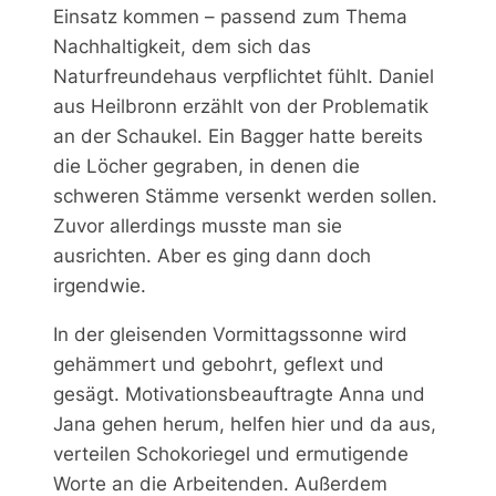
Einsatz kommen – passend zum Thema
Nachhaltigkeit, dem sich das
Naturfreundehaus verpflichtet fühlt. Daniel
aus Heilbronn erzählt von der Problematik
an der Schaukel. Ein Bagger hatte bereits
die Löcher gegraben, in denen die
schweren Stämme versenkt werden sollen.
Zuvor allerdings musste man sie
ausrichten. Aber es ging dann doch
irgendwie.
In der gleisenden Vormittagssonne wird
gehämmert und gebohrt, geflext und
gesägt. Motivationsbeauftragte Anna und
Jana gehen herum, helfen hier und da aus,
verteilen Schokoriegel und ermutigende
Worte an die Arbeitenden. Außerdem