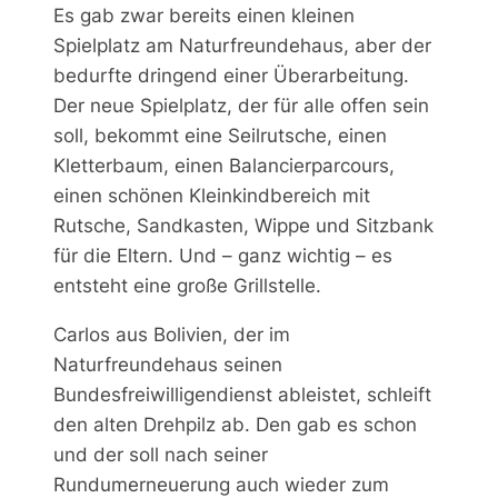
Es gab zwar bereits einen kleinen
Spielplatz am Naturfreundehaus, aber der
bedurfte dringend einer Überarbeitung.
Der neue Spielplatz, der für alle offen sein
soll, bekommt eine Seilrutsche, einen
Kletterbaum, einen Balancierparcours,
einen schönen Kleinkindbereich mit
Rutsche, Sandkasten, Wippe und Sitzbank
für die Eltern. Und – ganz wichtig – es
entsteht eine große Grillstelle.
Carlos aus Bolivien, der im
Naturfreundehaus seinen
Bundesfreiwilligendienst ableistet, schleift
den alten Drehpilz ab. Den gab es schon
und der soll nach seiner
Rundumerneuerung auch wieder zum