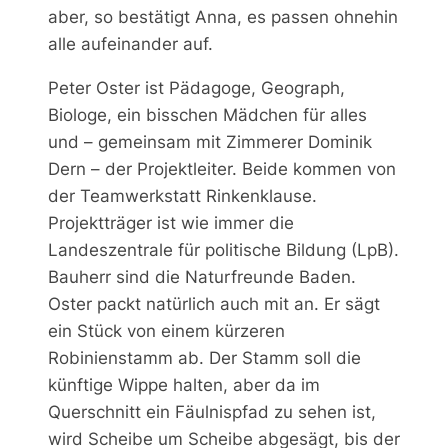
aber, so bestätigt Anna, es passen ohnehin
alle aufeinander auf.
Peter Oster ist Pädagoge, Geograph,
Biologe, ein bisschen Mädchen für alles
und – gemeinsam mit Zimmerer Dominik
Dern – der Projektleiter. Beide kommen von
der Teamwerkstatt Rinkenklause.
Projektträger ist wie immer die
Landeszentrale für politische Bildung (LpB).
Bauherr sind die Naturfreunde Baden.
Oster packt natürlich auch mit an. Er sägt
ein Stück von einem kürzeren
Robinienstamm ab. Der Stamm soll die
künftige Wippe halten, aber da im
Querschnitt ein Fäulnispfad zu sehen ist,
wird Scheibe um Scheibe abgesägt, bis der