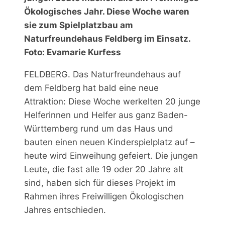
Ökologisches Jahr. Diese Woche waren
sie zum Spielplatzbau am
Naturfreundehaus Feldberg im Einsatz.
Foto: Evamarie Kurfess
FELDBERG. Das Naturfreundehaus auf
dem Feldberg hat bald eine neue
Attraktion: Diese Woche werkelten 20 junge
Helferinnen und Helfer aus ganz Baden-
Württemberg rund um das Haus und
bauten einen neuen Kinderspielplatz auf –
heute wird Einweihung gefeiert. Die jungen
Leute, die fast alle 19 oder 20 Jahre alt
sind, haben sich für dieses Projekt im
Rahmen ihres Freiwilligen Ökologischen
Jahres entschieden.