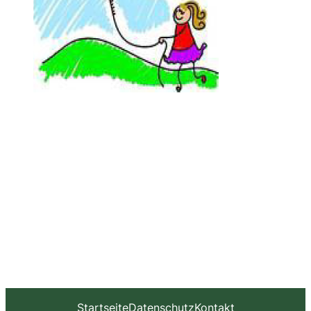
Startseite
Datenschutz
Kontakt